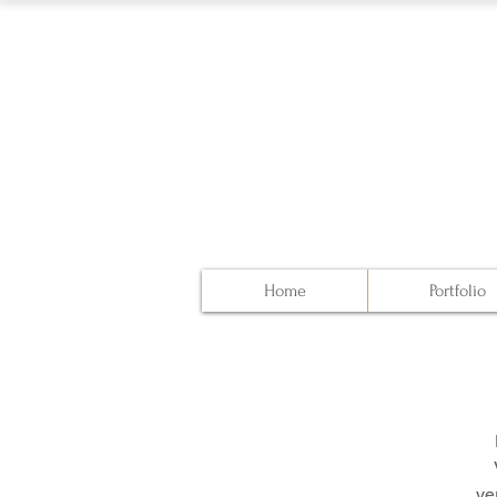
Home
Portfolio
ve